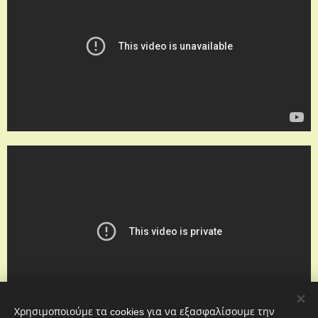
Χρησιμοποιούμε τα cookies για να εξασφαλίσουμε την